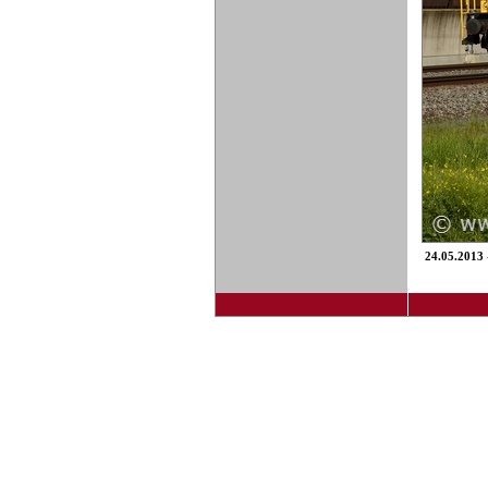
24.05.2013