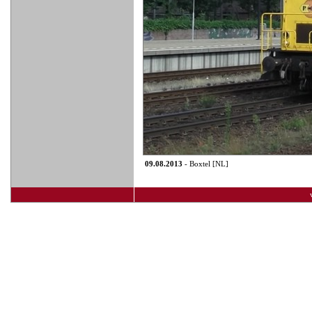
09.08.2013
- Boxtel [NL]