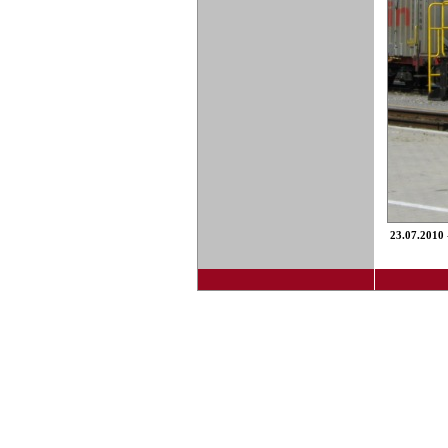
23.07.2010