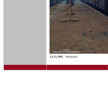
15.12.1991
- Weißenfels