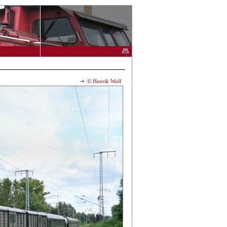
© Henrik Wolf