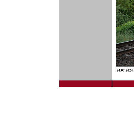
24.07.2024