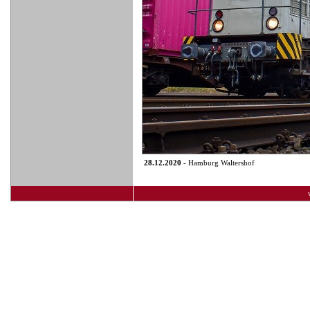
28.12.2020
- Hamburg Waltershof