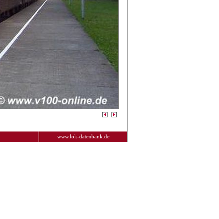
www.lok-datenbank.de