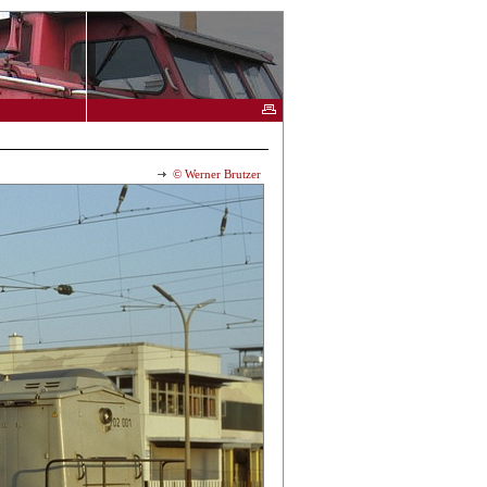
© Werner Brutzer