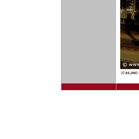
27.04.2005