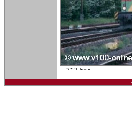
__.05.2001
- Nossen