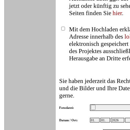
jetzt oder künftig zu se
Seiten finden Sie
hier
.
Mit dem Hochladen erklä
Adresse innerhalb des
lo
elektronisch gespeicher
des Projektes ausschließ
Herausgabe an Dritte erfo
Sie haben jederzeit das Rec
und die Bilder und Ihre Date
gerne.
Fotodatei:
Datum / Ort: