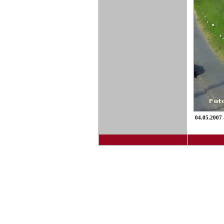
04.05.2007