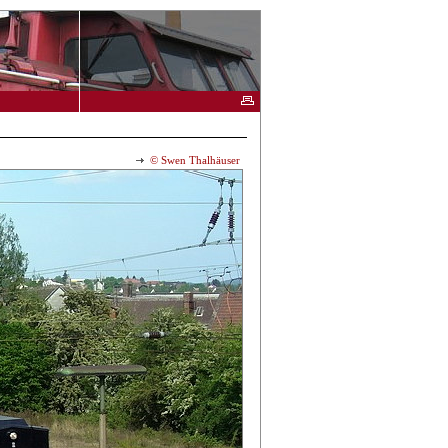
© Swen Thalhäuser