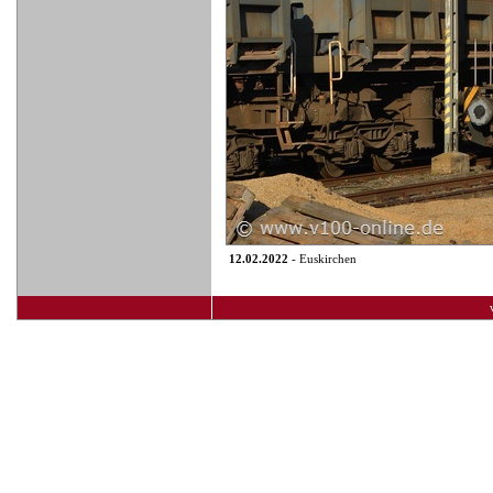
12.02.2022
- Euskirchen