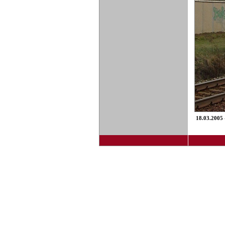
18.03.2005