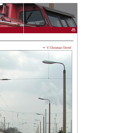
© Christian Oertel