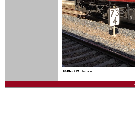
18.06.2019
- Nossen