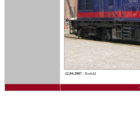
22.04.2007
- Krefeld