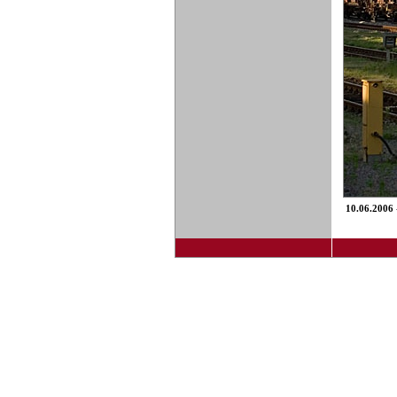
10.06.2006