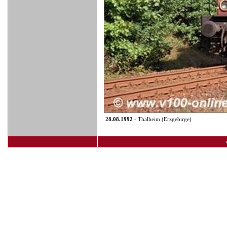
28.08.1992
- Thalheim (Erzgebirge)