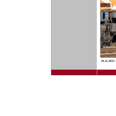
26.11.2022