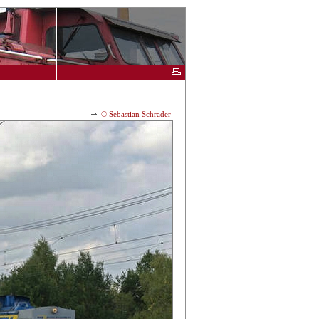
© Sebastian Schrader