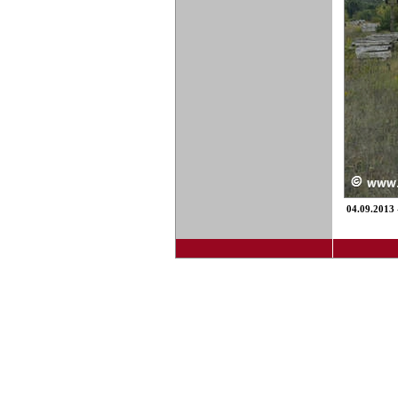
04.09.2013