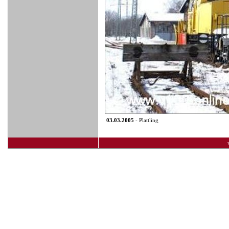
03.03.2005
- Plattling