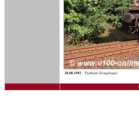
28.08.1992
- Thalheim (Erzgebirge)