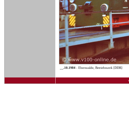
__.10.1984
- Eberswalde, Betriebswerk [DDR]