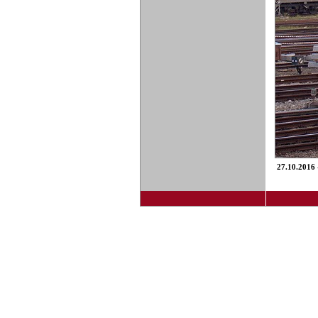
27.10.2016