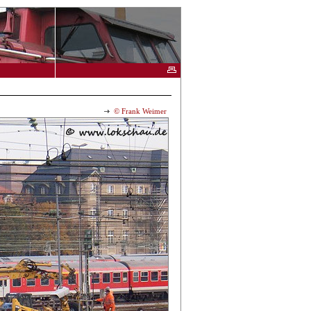
© Frank Weimer