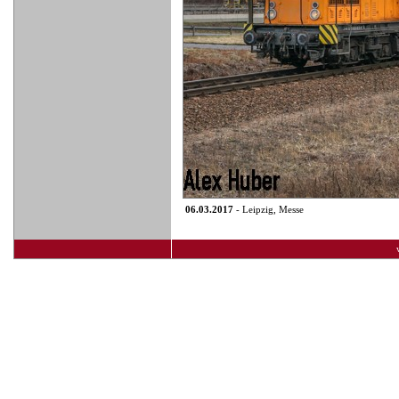
06.03.2017
- Leipzig, Messe