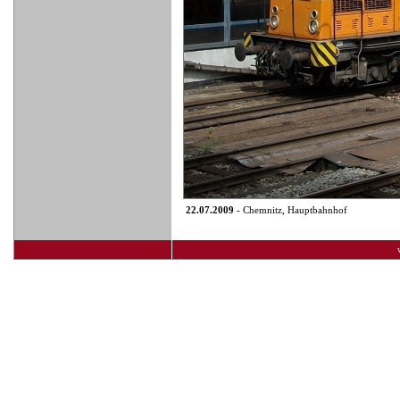
22.07.2009
- Chemnitz, Hauptbahnhof