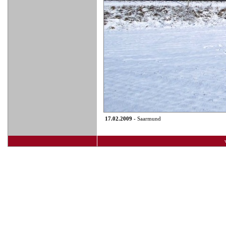
17.02.2009
- Saarmund