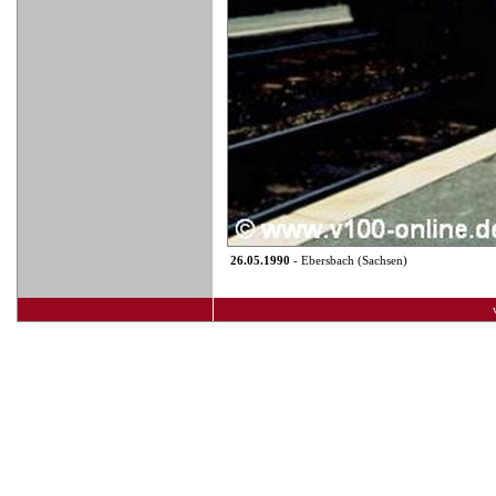
26.05.1990
- Ebersbach (Sachsen)