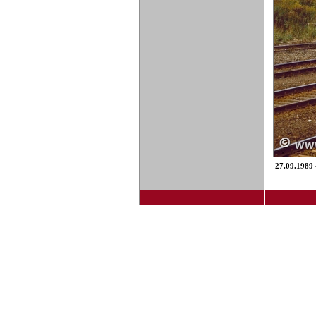
27.09.1989