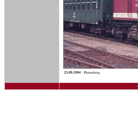
25.09.1994
- Rheinsberg