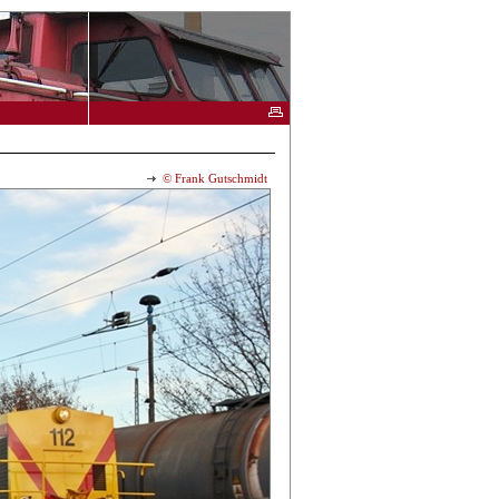
© Frank Gutschmidt