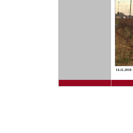
14.11.2010