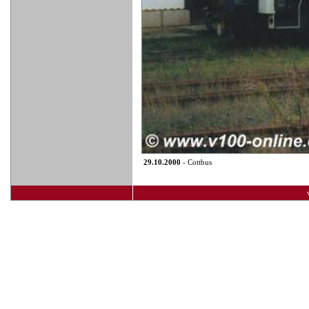
29.10.2000
- Cottbus