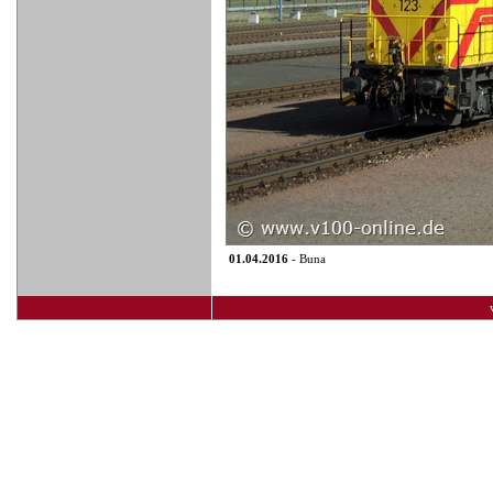
01.04.2016
- Buna