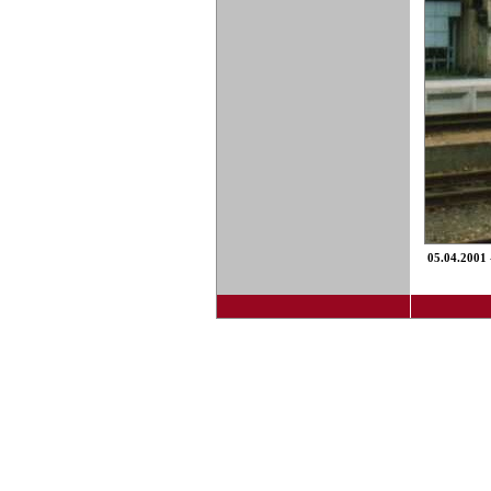
05.04.2001