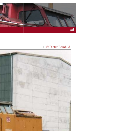
© Dieter Römhild