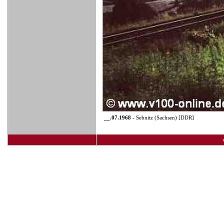
__.07.1968
- Sebnitz (Sachsen) [DDR]