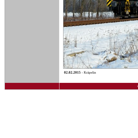
02.02.2015
- Kräpelin