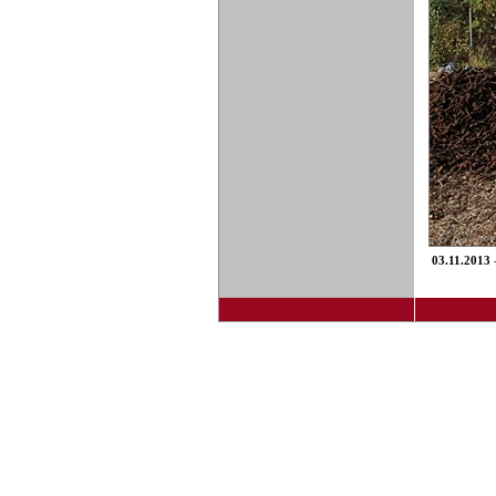
03.11.2013
-