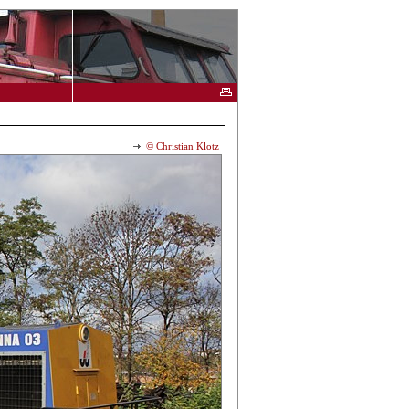
© Christian Klotz