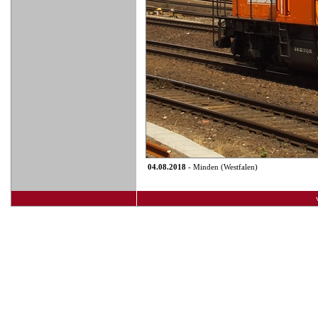
04.08.2018
- Minden (Westfalen)