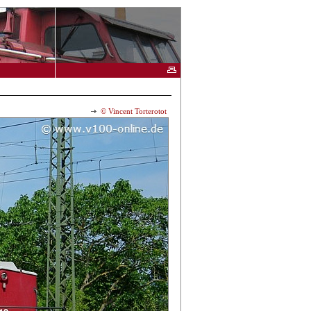
© Vincent Torterotot