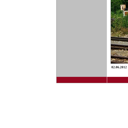
02.06.2012