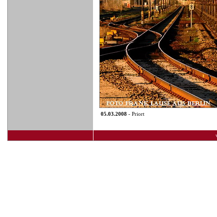
05.03.2008
- Priort