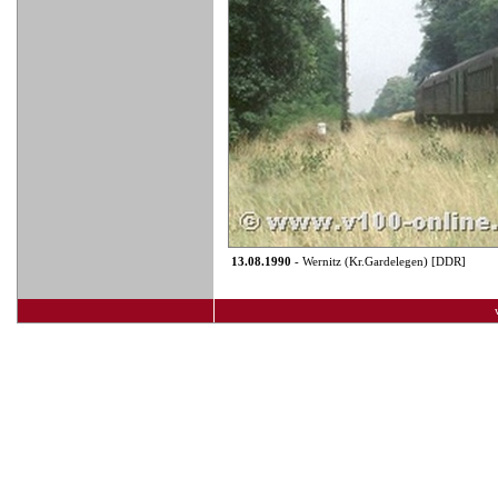
13.08.1990
- Wernitz (Kr.Gardelegen) [DDR]