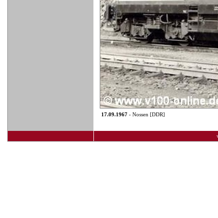
17.09.1967
- Nossen [DDR]