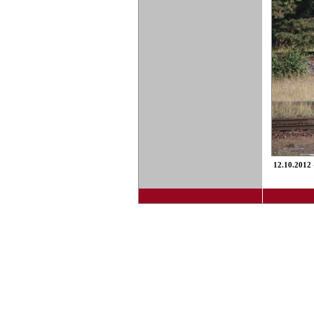
12.10.2012