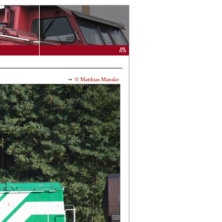
© Matthias Manske