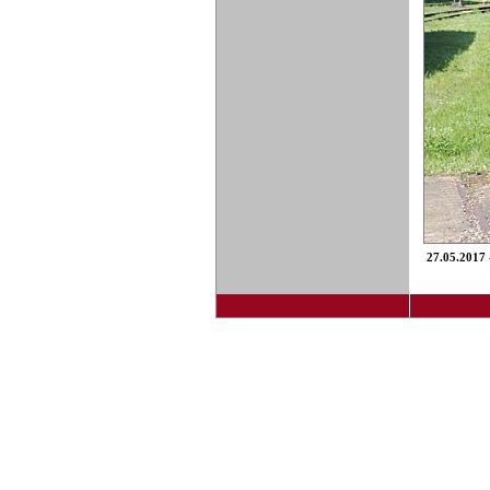
27.05.2017