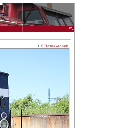
© Thomas Wohlfarth