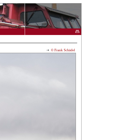
© Frank Schädel