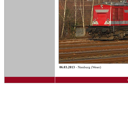
06.03.2013
- Nienburg (Weser)