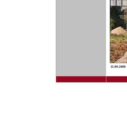
11.09.2008