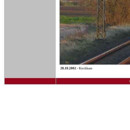
28.10.2002
- Kirchhain