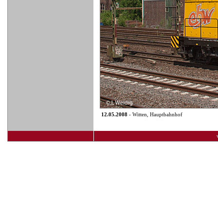
12.05.2008
- Witten, Hauptbahnhof