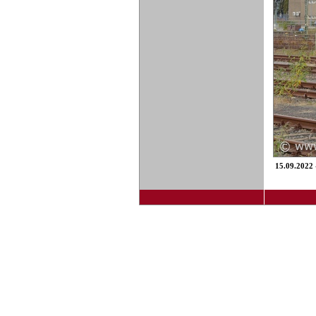
15.09.2022