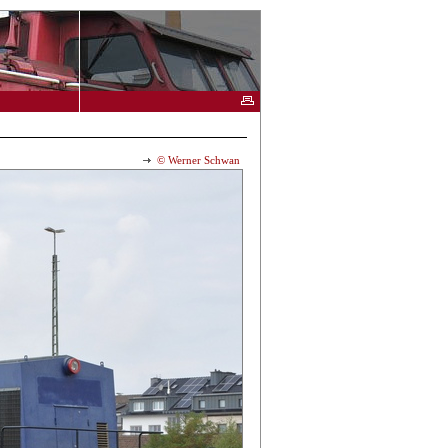
© Werner Schwan