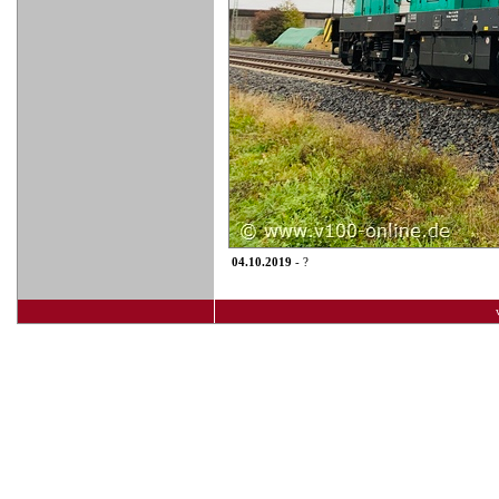
04.10.2019
- ?